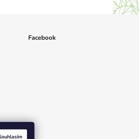
Facebook
Souhlasím