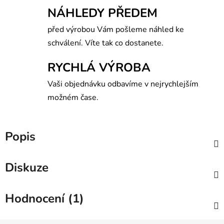
NÁHLEDY PŘEDEM
před výrobou Vám pošleme náhled ke
schválení. Víte tak co dostanete.
RYCHLÁ VÝROBA
Vaši objednávku odbavíme v nejrychlejším
možném čase.
Popis
Diskuze
Hodnocení (1)