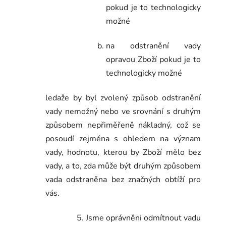
pokud je to technologicky
možné
na odstranění vady
opravou Zboží pokud je to
technologicky možné
ledaže by byl zvolený způsob odstranění
vady nemožný nebo ve srovnání s druhým
způsobem nepřiměřeně nákladný, což se
posoudí zejména s ohledem na význam
vady, hodnotu, kterou by Zboží mělo bez
vady, a to, zda může být druhým způsobem
vada odstraněna bez značných obtíží pro
vás.
Jsme oprávněni odmítnout vadu