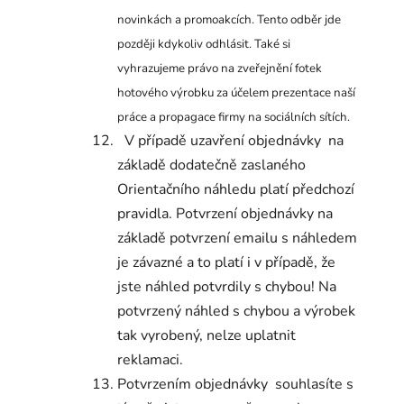
novinkách a promoakcích. Tento odběr jde
později kdykoliv odhlásit. Také si
vyhrazujeme právo na zveřejnění fotek
hotového výrobku za účelem prezentace naší
práce a propagace firmy na sociálních sítích.
V případě uzavření objednávky na
základě dodatečně zaslaného
Orientačního náhledu platí předchozí
pravidla. Potvrzení objednávky na
základě potvrzení emailu s náhledem
je závazné a to platí i v případě, že
jste náhled potvrdily s chybou! Na
potvrzený náhled s chybou a výrobek
tak vyrobený, nelze uplatnit
reklamaci.
Potvrzením objednávky souhlasíte s