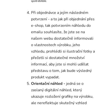
spotřebitele.
Při objednávce a jejím následném
potvrzení - a to jak při objednání přes
e-shop, tak potvrzením náhledu do
emailu souhlasíte, že jste se na
našem webu dostatečně informovali
o vlastnostech výrobku, jeho
vzhledu, prohlédli si ilustrační fotky a
přečetli si dostatečné množství
informací, aby jste si mohli udělat
představu o tom, jak bude výsledný
produkt vypadat.
Orientační náhled -
jedná se o
zaslaný digitální náhled, který
ukazuje rozložení grafiky na výrobku,
ale nereflektuje skutečný vzhled