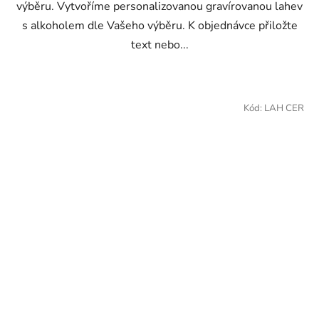
výběru. Vytvoříme personalizovanou gravírovanou lahev
s alkoholem dle Vašeho výběru. K objednávce přiložte
text nebo...
Kód:
LAH CER