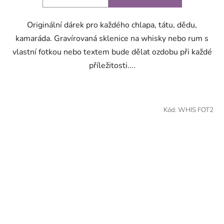
Originální dárek pro každého chlapa, tátu, dědu,
kamaráda. Gravírovaná sklenice na whisky nebo rum s
vlastní fotkou nebo textem bude dělat ozdobu při každé
příležitosti....
Kód:
WHIS FOT2