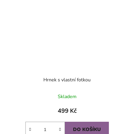
Hrnek s vlastní fotkou
Skladem
499 Kč
DO KOŠÍKU