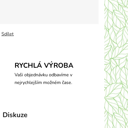
Sdílet
RYCHLÁ VÝROBA
Vaši objednávku odbavíme v
nejrychlejším možném čase.
Diskuze