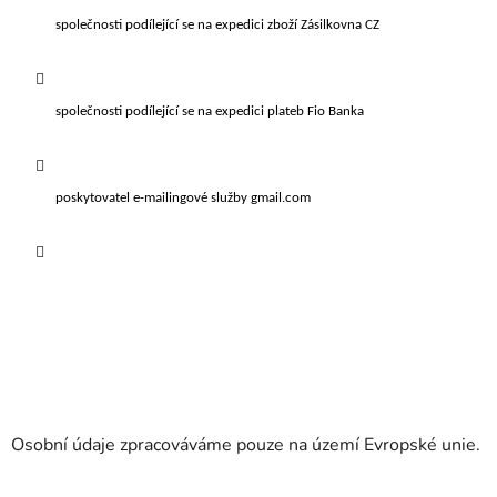
společnosti podílející se na expedici zboží Zásilkovna CZ
společnosti podílející se na expedici plateb Fio Banka
poskytovatel e-mailingové služby gmail.com
Osobní údaje zpracováváme pouze na území Evropské unie.