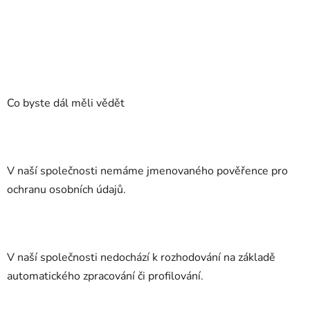
Co byste dál měli vědět
V naší společnosti nemáme jmenovaného pověřence pro
ochranu osobních údajů.
V naší společnosti nedochází k rozhodování na základě
automatického zpracování či profilování.