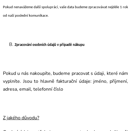
Pokud nenavážeme další spolupráci, vaše data budeme zpracovávat nejdéle 1 rok
od naší poslední komunikace.
Zpracování osobních údajů v případě nákupu
Pokud u nás nakoupíte, budeme pracovat s údaji, které nám
vyplníte. Jsou to hlavně fakturační údaje: jméno, příjmení,
adresa, email, telefonní číslo
Z jakého důvodu?