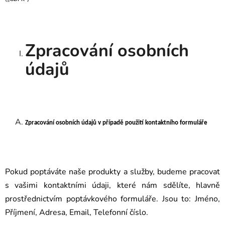
Zpracování osobních
údajů
Zpracování osobních údajů v případě použití kontaktního formuláře
Pokud poptáváte naše produkty a služby, budeme pracovat
s vašimi kontaktními údaji, které nám sdělíte, hlavně
prostřednictvím poptávkového formuláře. Jsou to: Jméno,
Příjmení, Adresa, Email, Telefonní číslo.