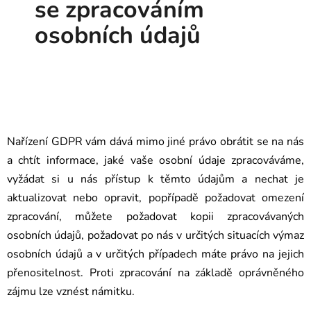
se zpracováním
osobních údajů
Nařízení GDPR vám dává mimo jiné právo obrátit se na nás
a chtít informace, jaké vaše osobní údaje zpracováváme,
vyžádat si u nás přístup k těmto údajům a nechat je
aktualizovat nebo opravit, popřípadě požadovat omezení
zpracování, můžete požadovat kopii zpracovávaných
osobních údajů, požadovat po nás v určitých situacích výmaz
osobních údajů a v určitých případech máte právo na jejich
přenositelnost. Proti zpracování na základě oprávněného
zájmu lze vznést námitku.