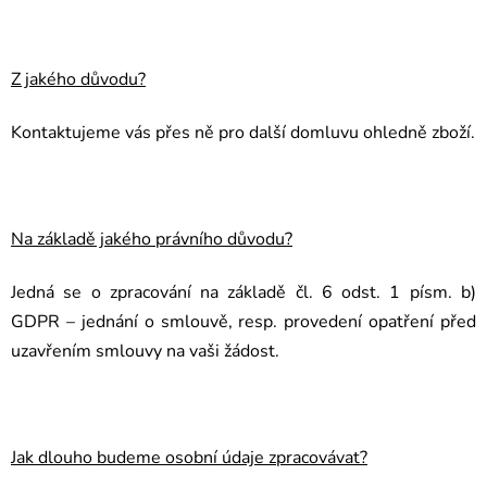
Z jakého důvodu?
Kontaktujeme vás přes ně pro další domluvu ohledně zboží.
Na základě jakého právního důvodu?
Jedná se o zpracování na základě čl. 6 odst. 1 písm. b)
GDPR – jednání o smlouvě, resp. provedení opatření před
uzavřením smlouvy na vaši žádost.
Jak dlouho budeme osobní údaje zpracovávat?