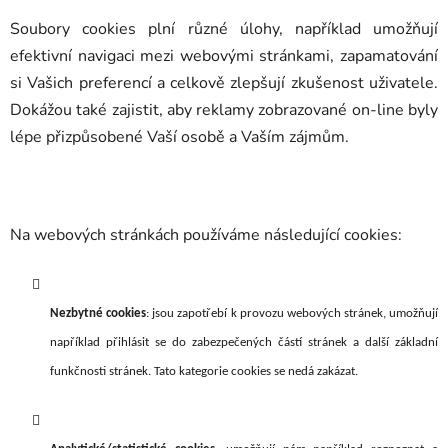
Soubory cookies plní různé úlohy, například umožňují
efektivní navigaci mezi webovými stránkami, zapamatování
si Vašich preferencí a celkově zlepšují zkušenost uživatele.
Dokážou také zajistit, aby reklamy zobrazované on-line byly
lépe přizpůsobené Vaší osobě a Vaším zájmům.
Na webových stránkách používáme následující cookies:
Nezbytné cookies
: jsou zapotřebí k provozu webových stránek, umožňují
například přihlásit se do zabezpečených částí stránek a další základní
funkčnosti stránek. Tato kategorie cookies se nedá zakázat.