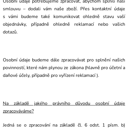
Osobní údaje potřebujeme zpracovat, abychom splnili naši
smlouvu – dodali vám naše zboží. Přes kontaktní údaje
s vámi budeme také komunikovat ohledně stavu vaší
objednávky, případně ohledně reklamací nebo vašich
dotazů.
Osobní údaje budeme dále zpracovávat pro splnění našich
povinností, které nám plynou ze zákona (hlavně pro účetní a
daňové účely, případně pro vyřízení reklamací ).
Na základě jakého právního důvodu osobní údaje
zpracováváme?
Jedná se o zpracování na základě čl. 6 odst. 1 písm. b)