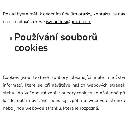
Pokud byste měli k osobním údajům otázky, kontaktujte nás
na e-mailové adrese
jwooddes@gmail.com
Používání souborů
cookies
Cookies jsou textové soubory obsahující malé množství
informací, které se při návštěvě našich webových stránek
stahují do Vašeho zařízení. Soubory cookies se následně při
každé další návštěvě odesílají zpět na webovou stránku
nebo jinou webovou stránku, která je rozpozná.