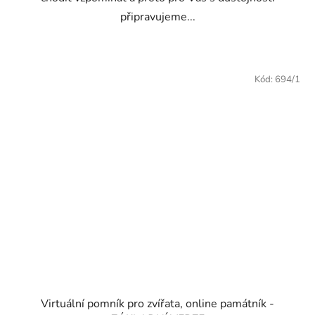
připravujeme...
Kód:
694/1
Virtuální pomník pro zvířata, online památník -