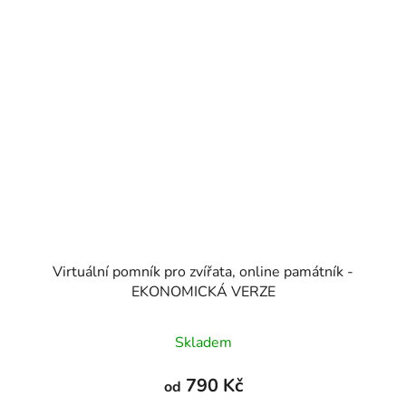
Virtuální pomník pro zvířata, online památník -
EKONOMICKÁ VERZE
Skladem
790 Kč
od