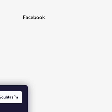
Facebook
Souhlasím