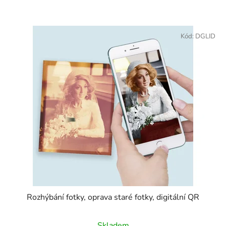
Kód:
DGLID
Rozhýbání fotky, oprava staré fotky, digitální QR
Skladem