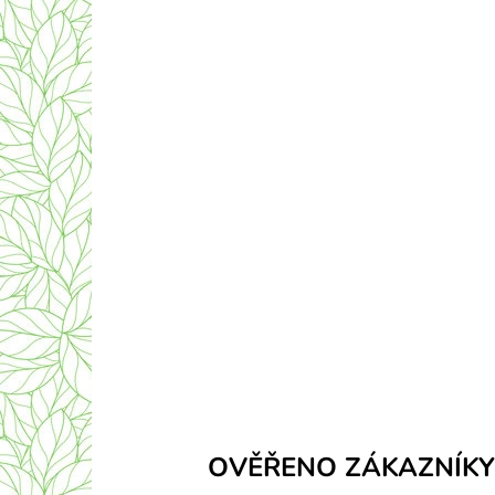
OVĚŘENO ZÁKAZNÍKY