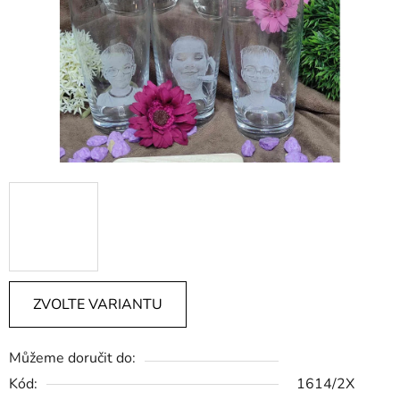
ZVOLTE VARIANTU
Můžeme doručit do:
Kód:
1614/2X