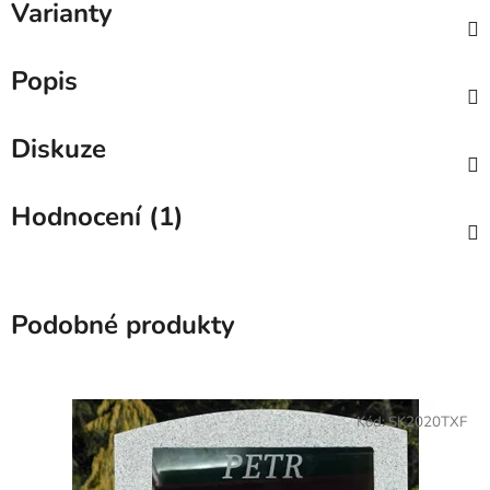
Varianty
Popis
Diskuze
Hodnocení (1)
Podobné produkty
Kód:
SK2020TXF