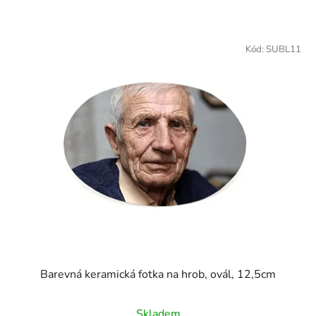
Kód:
SUBL11
Barevná keramická fotka na hrob, ovál, 12,5cm
Skladem