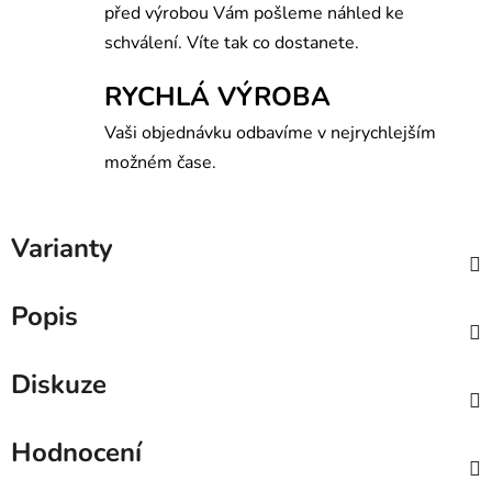
před výrobou Vám pošleme náhled ke
schválení. Víte tak co dostanete.
RYCHLÁ VÝROBA
Vaši objednávku odbavíme v nejrychlejším
možném čase.
Varianty
Popis
Diskuze
Hodnocení