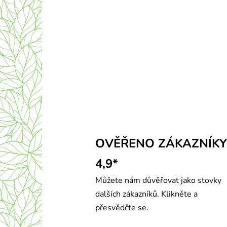
OVĚŘENO ZÁKAZNÍKY
4,9*
Můžete nám důvěřovat jako stovky
dalších zákazníků. Klikněte a
přesvědčte se.