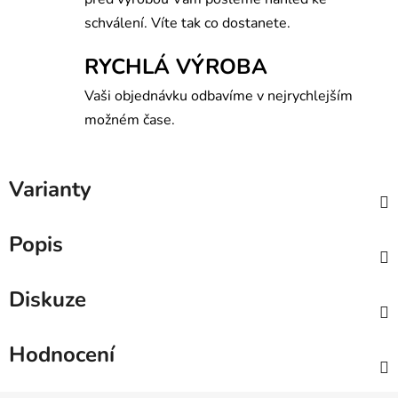
schválení. Víte tak co dostanete.
RYCHLÁ VÝROBA
Vaši objednávku odbavíme v nejrychlejším
možném čase.
Varianty
Popis
Diskuze
Hodnocení