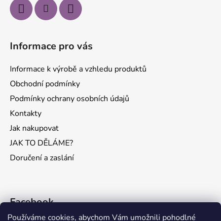
Informace pro vás
Informace k výrobě a vzhledu produktů
Obchodní podmínky
Podmínky ochrany osobních údajů
Kontakty
Jak nakupovat
JAK TO DĚLÁME?
Doručení a zaslání
Facebook
Používáme cookies, abychom Vám umožnili pohodlné