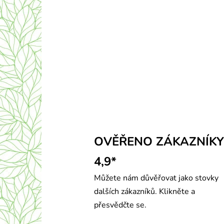
OVĚŘENO ZÁKAZNÍKY
4,9*
Můžete nám důvěřovat jako stovky
dalších zákazníků. Klikněte a
přesvědčte se.