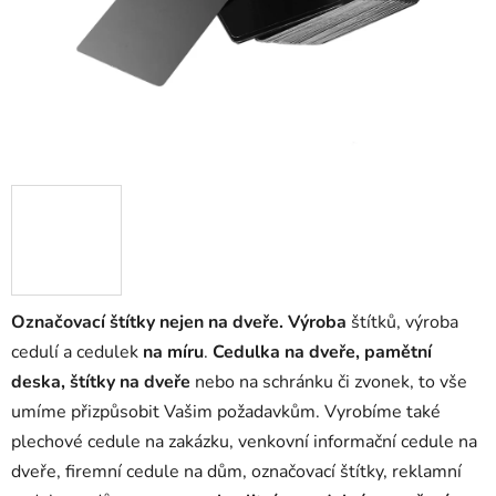
Označovací štítky nejen na dveře. Výroba
štítků, výroba
cedulí a cedulek
na míru
.
Cedulka na dveře, pamětní
deska, štítky na dveře
nebo na schránku či zvonek, to vše
umíme přizpůsobit Vašim požadavkům. Vyrobíme také
plechové cedule na zakázku, venkovní informační cedule na
dveře, firemní cedule na dům, označovací štítky, reklamní