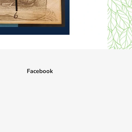
Facebook