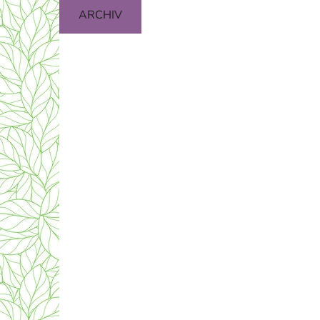
ARCHIV