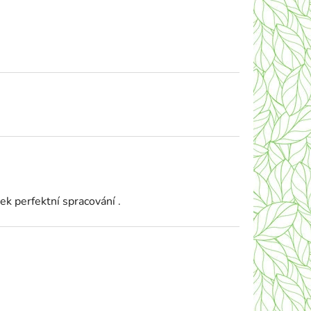
k perfektní spracování .