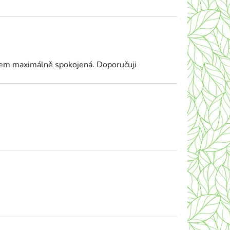
jsem maximálně spokojená. Doporučuji