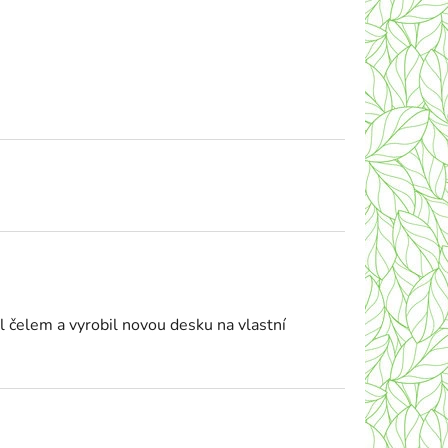
l čelem a vyrobil novou desku na vlastní