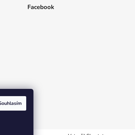
Facebook
Souhlasím