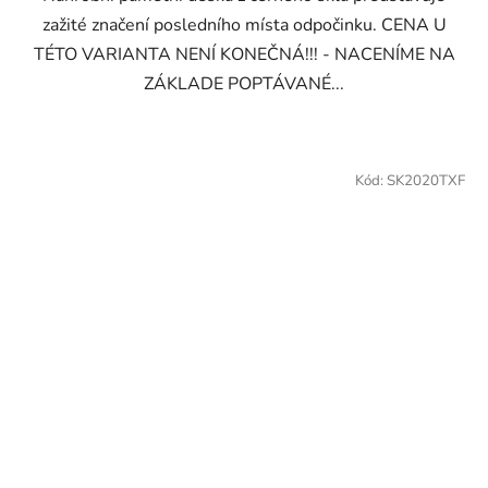
zažité značení posledního místa odpočinku. CENA U
TÉTO VARIANTA NENÍ KONEČNÁ!!! - NACENÍME NA
ZÁKLADE POPTÁVANÉ...
Kód:
SK2020TXF