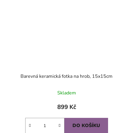
Barevná keramická fotka na hrob, 15x15cm
Skladem
899 Kč
DO KOŠÍKU