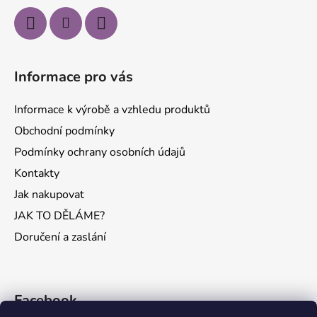
Informace pro vás
Informace k výrobě a vzhledu produktů
Obchodní podmínky
Podmínky ochrany osobních údajů
Kontakty
Jak nakupovat
JAK TO DĚLÁME?
Doručení a zaslání
Facebook